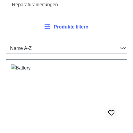
Reparaturanleitungen
Produkte filtern