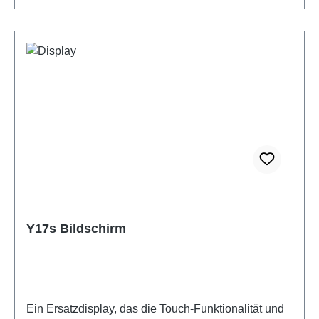
Y17s Bildschirm
Ein Ersatzdisplay, das die Touch-Funktionalität und