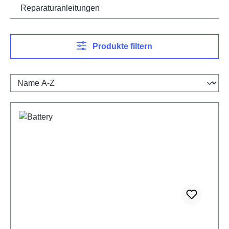
Reparaturanleitungen
Produkte filtern