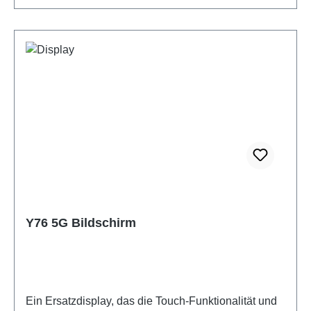
Y76 5G Bildschirm
Ein Ersatzdisplay, das die Touch-Funktionalität und