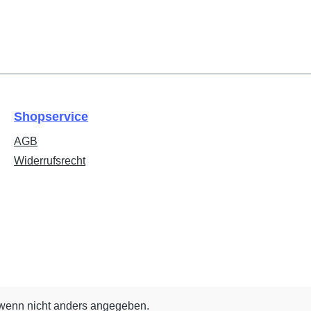
Shopservice
AGB
Widerrufsrecht
enn nicht anders angegeben.