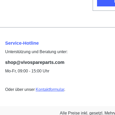
Service-Hotline
Unterstützung und Beratung unter:
shop@vivospareparts.com
Mo-Fr, 09:00 - 15:00 Uhr
Oder über unser
Kontaktformular
.
Alle Preise inkl. gesetzl. Mehr