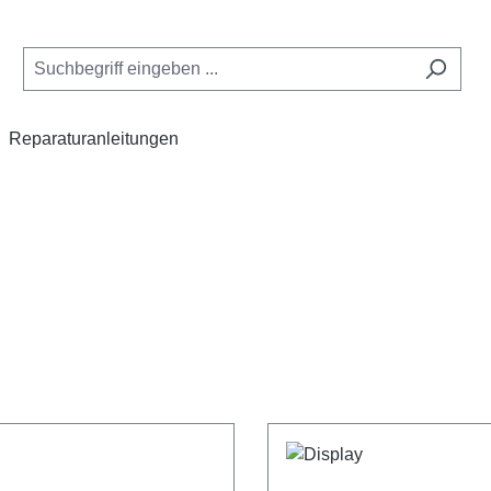
Reparaturanleitungen