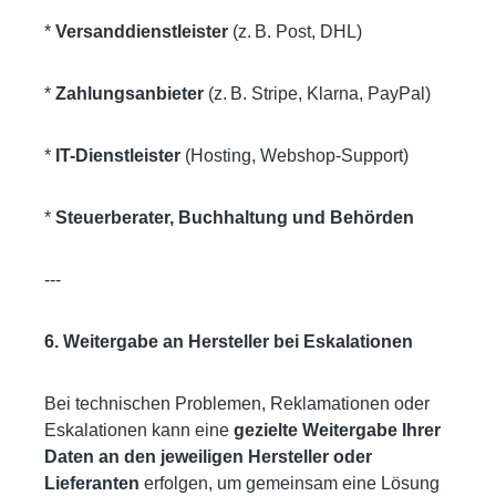
*
Versanddienstleister
(z. B. Post, DHL)
*
Zahlungsanbieter
(z. B. Stripe, Klarna, PayPal)
*
IT-Dienstleister
(Hosting, Webshop-Support)
*
Steuerberater, Buchhaltung und Behörden
---
6. Weitergabe an Hersteller bei Eskalationen
Bei technischen Problemen, Reklamationen oder
Eskalationen kann eine
gezielte Weitergabe Ihrer
Daten an den jeweiligen Hersteller oder
Lieferanten
erfolgen, um gemeinsam eine Lösung