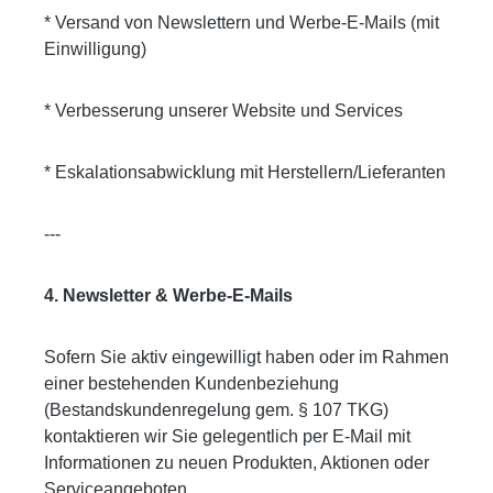
* Versand von Newslettern und Werbe-E-Mails (mit
Einwilligung)
* Verbesserung unserer Website und Services
* Eskalationsabwicklung mit Herstellern/Lieferanten
---
4. Newsletter & Werbe-E-Mails
Sofern Sie aktiv eingewilligt haben oder im Rahmen
einer bestehenden Kundenbeziehung
(Bestandskundenregelung gem. § 107 TKG)
kontaktieren wir Sie gelegentlich per E-Mail mit
Informationen zu neuen Produkten, Aktionen oder
Serviceangeboten.