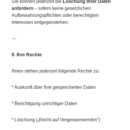
Sie können jederzeit die
Löschung Ihrer Daten
anfordern
– sofern keine gesetzlichen
Aufbewahrungspflichten oder berechtigten
Interessen entgegenstehen.
---
9. Ihre Rechte
Ihnen stehen jederzeit folgende Rechte zu:
* Auskunft über Ihre gespeicherten Daten
* Berichtigung unrichtiger Daten
* Löschung („Recht auf Vergessenwerden“)