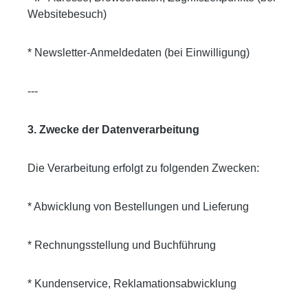
Websitebesuch)
* Newsletter-Anmeldedaten (bei Einwilligung)
---
3. Zwecke der Datenverarbeitung
Die Verarbeitung erfolgt zu folgenden Zwecken:
* Abwicklung von Bestellungen und Lieferung
* Rechnungsstellung und Buchführung
* Kundenservice, Reklamationsabwicklung