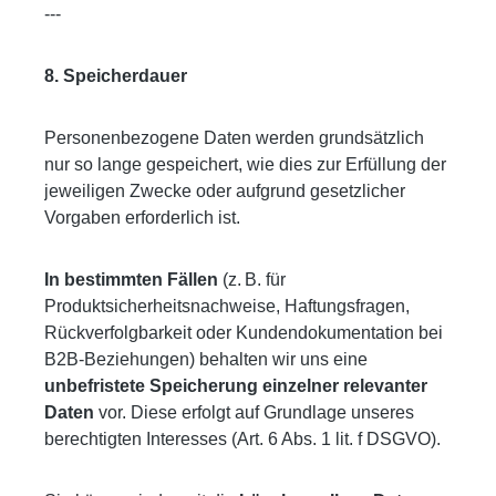
---
8. Speicherdauer
Personenbezogene Daten werden grundsätzlich
nur so lange gespeichert, wie dies zur Erfüllung der
jeweiligen Zwecke oder aufgrund gesetzlicher
Vorgaben erforderlich ist.
In bestimmten Fällen
(z. B. für
Produktsicherheitsnachweise, Haftungsfragen,
Rückverfolgbarkeit oder Kundendokumentation bei
B2B-Beziehungen) behalten wir uns eine
unbefristete Speicherung einzelner relevanter
Daten
vor. Diese erfolgt auf Grundlage unseres
berechtigten Interesses (Art. 6 Abs. 1 lit. f DSGVO).