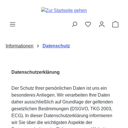
Zum Hauptinhalt springen
Ware
Informationen
Datenschutz
Datenschutzerklärung
Der Schutz Ihrer persönlichen Daten ist uns ein
besonderes Anliegen. Wir verarbeiten Ihre Daten
daher ausschließlich auf Grundlage der geltenden
gesetzlichen Bestimmungen (DSGVO, TKG 2003,
ECG). In dieser Datenschutzerklärung informieren
wir Sie über die wichtigsten Aspekte der