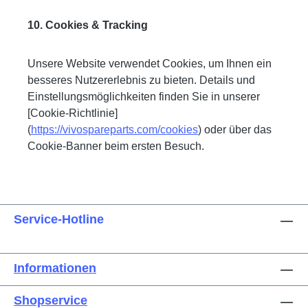
10. Cookies & Tracking
Unsere Website verwendet Cookies, um Ihnen ein
besseres Nutzererlebnis zu bieten. Details und
Einstellungsmöglichkeiten finden Sie in unserer
[Cookie-Richtlinie]
(
https://vivospareparts.com/cookies
) oder über das
Cookie-Banner beim ersten Besuch.
Service-Hotline
Informationen
Shopservice