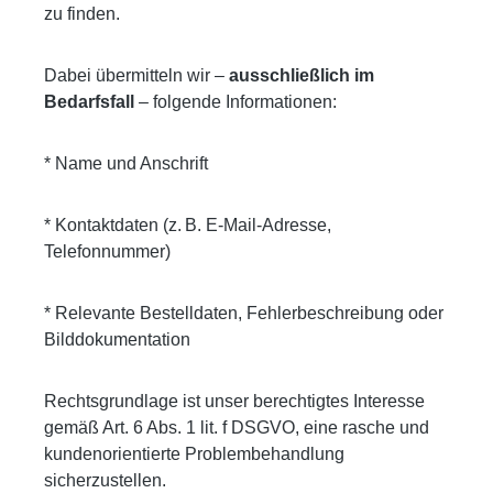
zu finden.
Dabei übermitteln wir –
ausschließlich im
Bedarfsfall
– folgende Informationen:
* Name und Anschrift
* Kontaktdaten (z. B. E-Mail-Adresse,
Telefonnummer)
* Relevante Bestelldaten, Fehlerbeschreibung oder
Bilddokumentation
Rechtsgrundlage ist unser berechtigtes Interesse
gemäß Art. 6 Abs. 1 lit. f DSGVO, eine rasche und
kundenorientierte Problembehandlung
sicherzustellen.