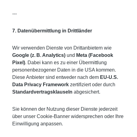
---
7. Datenübermittlung in Drittländer
Wir verwenden Dienste von Drittanbietern wie
Google (z. B. Analytics)
und
Meta (Facebook
Pixel)
. Dabei kann es zu einer Übermittlung
personenbezogener Daten in die USA kommen.
Diese Anbieter sind entweder nach dem
EU-U.S.
Data Privacy Framework
zertifiziert oder durch
Standardvertragsklauseln
abgesichert.
Sie können der Nutzung dieser Dienste jederzeit
über unser Cookie-Banner widersprechen oder Ihre
Einwilligung anpassen.