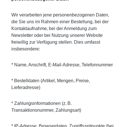
Wir verarbeiten jene personenbezogenen Daten,
die Sie uns im Rahmen einer Bestellung, bei der
Kontaktaufnahme, bei der Anmeldung zum
Newsletter oder bei Nutzung unserer Website
freiwillig zur Verfügung stellen. Dies umfasst
insbesondere:
* Name, Anschrift, E-Mail-Adresse, Telefonnummer
* Bestelldaten (Artikel, Mengen, Preise,
Lieferadresse)
* Zahlungsinformationen (z. B.
Transaktionsnummer, Zahlungsart)
* IP-Adresse, Browserdaten, Zugriffszeitpunkte (bei