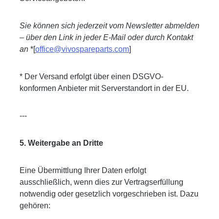
Sie können sich jederzeit vom Newsletter abmelden
– über den Link in jeder E-Mail oder durch Kontakt
an
*[
office@vivospareparts.com
]
* Der Versand erfolgt über einen DSGVO-
konformen Anbieter mit Serverstandort in der EU.
---
5. Weitergabe an Dritte
Eine Übermittlung Ihrer Daten erfolgt
ausschließlich, wenn dies zur Vertragserfüllung
notwendig oder gesetzlich vorgeschrieben ist. Dazu
gehören: