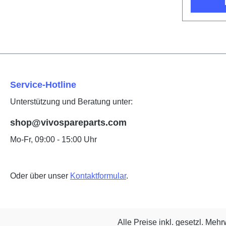
Service-Hotline
Unterstützung und Beratung unter:
shop@vivospareparts.com
Mo-Fr, 09:00 - 15:00 Uhr
Oder über unser
Kontaktformular
.
Alle Preise inkl. gesetzl. Mehr