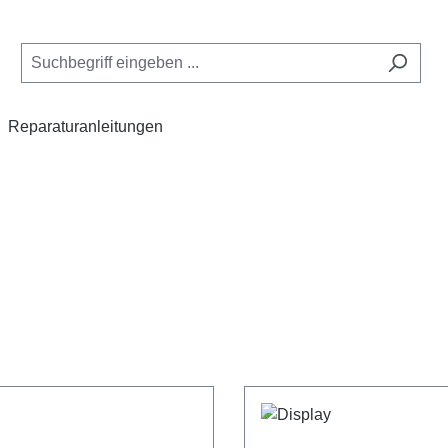
Reparaturanleitungen