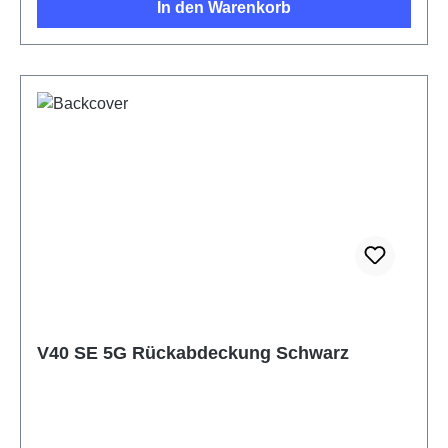
In den Warenkorb
V40 SE 5G Rückabdeckung Schwarz