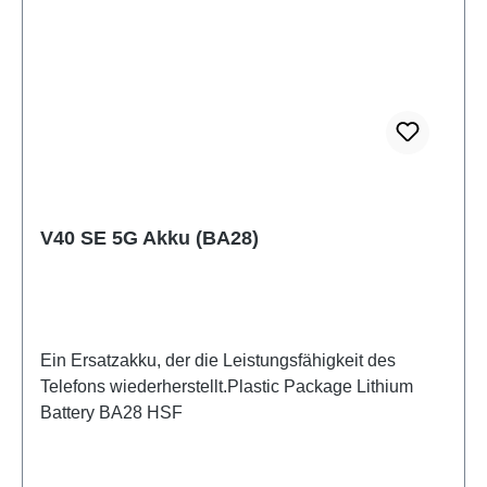
V40 SE 5G Akku (BA28)
Ein Ersatzakku, der die Leistungsfähigkeit des
Telefons wiederherstellt.Plastic Package Lithium
Battery BA28 HSF