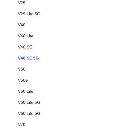
V29
V29 Lite 5G
V40
V40 Lite
V40 SE
V40 SE 5G
V50
V50e
V50 Lite
V50 Lite 5G
V60 Lite 5G
V70