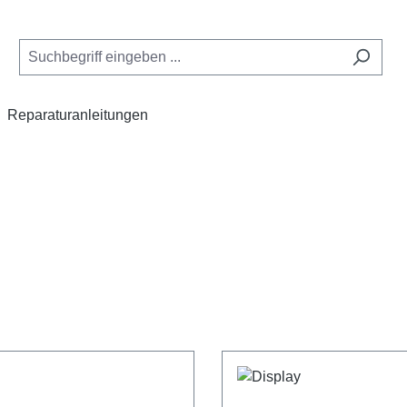
Reparaturanleitungen