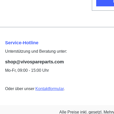
Service-Hotline
Unterstützung und Beratung unter:
shop@vivospareparts.com
Mo-Fr, 09:00 - 15:00 Uhr
Oder über unser
Kontaktformular
.
Alle Preise inkl. gesetzl. Mehr