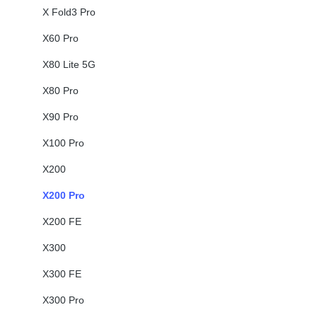
X Fold3 Pro
X60 Pro
X80 Lite 5G
X80 Pro
X90 Pro
X100 Pro
X200
X200 Pro
X200 FE
X300
X300 FE
X300 Pro