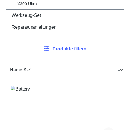
X300 Ultra
Werkzeug-Set
Reparaturanleitungen
Produkte filtern