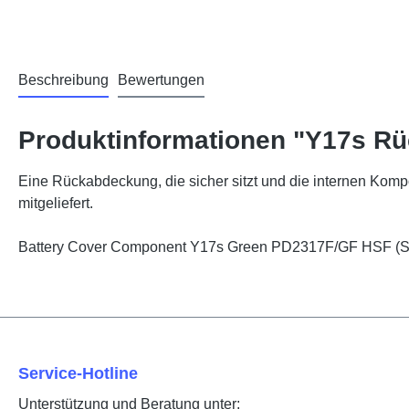
Beschreibung
Bewertungen
Produktinformationen "Y17s R
Eine Rückabdeckung, die sicher sitzt und die internen Komp
mitgeliefert.
Battery Cover Component Y17s Green PD2317F/GF HSF 
Service-Hotline
Unterstützung und Beratung unter: