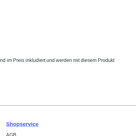
nd im Preis inkludiert und werden mit diesem Produkt
Shopservice
AGB