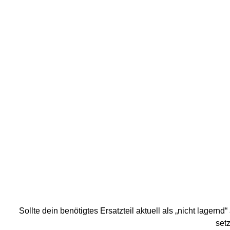
Sollte dein benötigtes Ersatzteil aktuell als „nicht lagern
setz