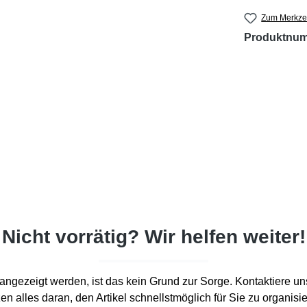
Zum Merkzet
Produktnu
Nicht vorrätig? Wir helfen weiter!
d“ angezeigt werden, ist das kein Grund zur Sorge. Kontaktiere un
en alles daran, den Artikel schnellstmöglich für Sie zu organisi