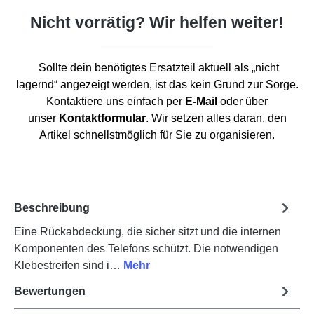
Nicht vorrätig? Wir helfen weiter!
Sollte dein benötigtes Ersatzteil aktuell als „nicht
lagernd“ angezeigt werden, ist das kein Grund zur Sorge.
Kontaktiere uns einfach per
E-Mail
oder über
unser
Kontaktformular
. Wir setzen alles daran, den
Artikel schnellstmöglich für Sie zu organisieren.
Beschreibung
Eine Rückabdeckung, die sicher sitzt und die internen
Komponenten des Telefons schützt. Die notwendigen
Klebestreifen sind i…
Mehr
Bewertungen