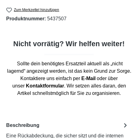
Zum Merkzettel hinzufügen
Produktnummer:
5437507
Nicht vorrätig? Wir helfen weiter!
Sollte dein benötigtes Ersatzteil aktuell als „nicht
lagernd“ angezeigt werden, ist das kein Grund zur Sorge.
Kontaktiere uns einfach per
E-Mail
oder über
unser
Kontaktformular
. Wir setzen alles daran, den
Artikel schnellstmöglich für Sie zu organisieren.
Beschreibung
Eine Rückabdeckung, die sicher sitzt und die internen