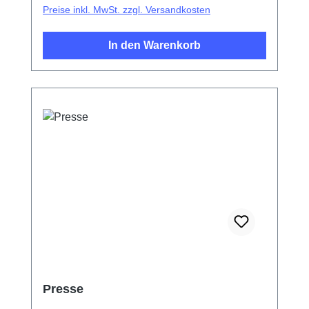
Preise inkl. MwSt. zzgl. Versandkosten
In den Warenkorb
Presse