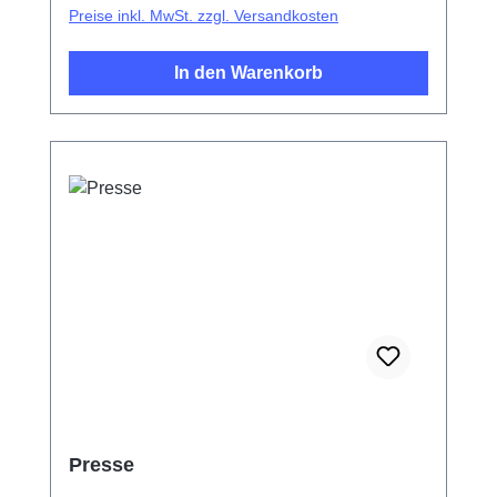
Preise inkl. MwSt. zzgl. Versandkosten
In den Warenkorb
Presse