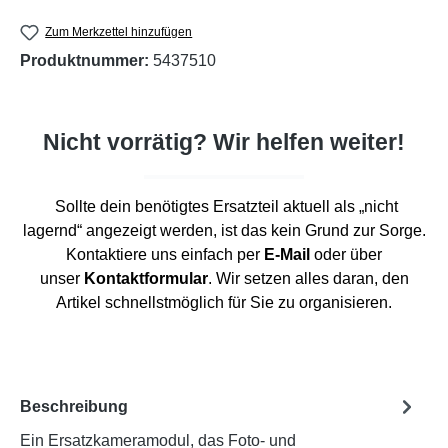
Zum Merkzettel hinzufügen
Produktnummer:
5437510
Nicht vorrätig? Wir helfen weiter!
Sollte dein benötigtes Ersatzteil aktuell als „nicht
lagernd“ angezeigt werden, ist das kein Grund zur Sorge.
Kontaktiere uns einfach per
E-Mail
oder über
unser
Kontaktformular
. Wir setzen alles daran, den
Artikel schnellstmöglich für Sie zu organisieren.
Beschreibung
Ein Ersatzkameramodul, das Foto- und