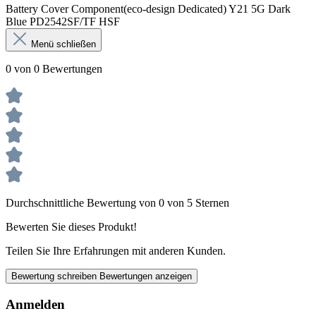
Battery Cover Component(eco-design Dedicated) Y21 5G Dark
Blue PD2542SF/TF HSF
Menü schließen
0 von 0 Bewertungen
Durchschnittliche Bewertung von 0 von 5 Sternen
Bewerten Sie dieses Produkt!
Teilen Sie Ihre Erfahrungen mit anderen Kunden.
Bewertung schreiben
Bewertungen anzeigen
Anmelden