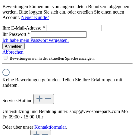
Bewertungen können nur von angemeldeten Benutzern abgegeben
werden. Bitte loggen Sie sich ein, oder erstellen Sie einen neuen
Account.
Neuer Kunde?
Ihre E-Mail-Adresse
*
Ihr Passwort
*
Ich habe mein Passwort vergessen.
Anmelden
Abbrechen
Bewertungen nur in der aktuellen Sprache anzeigen.
Keine Bewertungen gefunden. Teilen Sie Ihre Erfahrungen mit
anderen.
Service-Hotline
Unterstützung und Beratung unter:
shop@vivospareparts.com
Mo-
Fr, 09:00 - 15:00 Uhr
Oder über unser
Kontaktformular
.