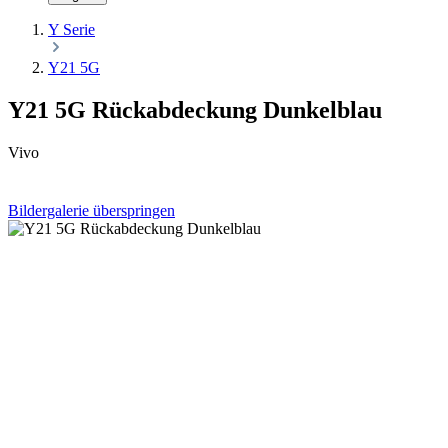
Y Serie
Y21 5G
Y21 5G Rückabdeckung Dunkelblau
Vivo
Bildergalerie überspringen