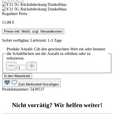
Regulärer Preis:
11,88 €
Preise inkl. MwSt. zzgl. Versandkosten
Sofort verfügbar, Lieferzeit: 1-3 Tage
Produkt Anzahl: Gib den gewünschten Wert ein oder benutze
die Schaltflächen um die Anzahl zu erhöhen oder zu
reduzieren.
In den Warenkorb
Zum Merkzettel hinzufügen
Produktnummer:
5439537
Nicht vorrätig? Wir helfen weiter!