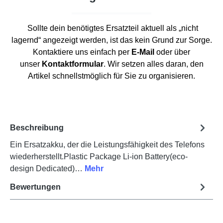
Sollte dein benötigtes Ersatzteil aktuell als „nicht
lagernd“ angezeigt werden, ist das kein Grund zur Sorge.
Kontaktiere uns einfach per
E-Mail
oder über
unser
Kontaktformular
. Wir setzen alles daran, den
Artikel schnellstmöglich für Sie zu organisieren.
Beschreibung
Ein Ersatzakku, der die Leistungsfähigkeit des Telefons
wiederherstellt.Plastic Package Li-ion Battery(eco-
design Dedicated)…
Mehr
Bewertungen