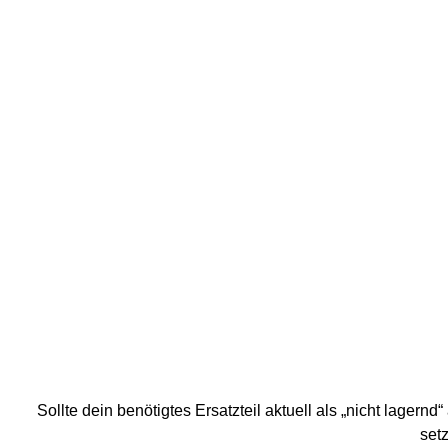
Sollte dein benötigtes Ersatzteil aktuell als „nicht lagern
setz