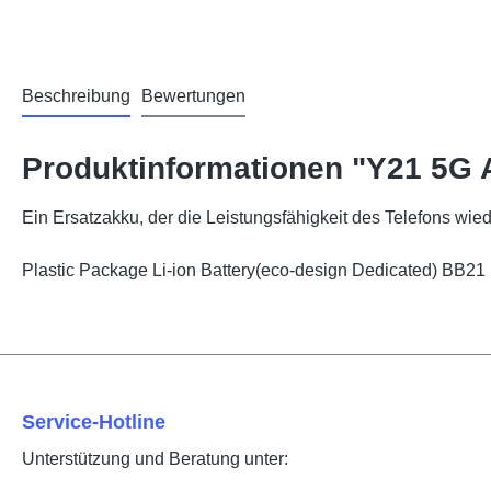
Beschreibung
Bewertungen
Produktinformationen "Y21 5G 
Ein Ersatzakku, der die Leistungsfähigkeit des Telefons wiede
Plastic Package Li-ion Battery(eco-design Dedicated) BB2
Service-Hotline
Unterstützung und Beratung unter: