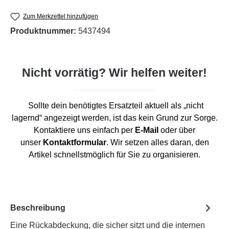
Zum Merkzettel hinzufügen
Produktnummer:
5437494
Nicht vorrätig? Wir helfen weiter!
Sollte dein benötigtes Ersatzteil aktuell als „nicht
lagernd“ angezeigt werden, ist das kein Grund zur Sorge.
Kontaktiere uns einfach per
E-Mail
oder über
unser
Kontaktformular
. Wir setzen alles daran, den
Artikel schnellstmöglich für Sie zu organisieren.
Beschreibung
Eine Rückabdeckung, die sicher sitzt und die internen