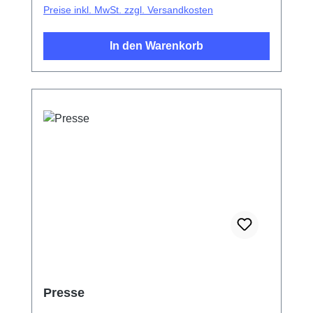
Preise inkl. MwSt. zzgl. Versandkosten
In den Warenkorb
Presse