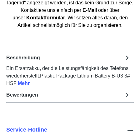
lagernd“ angezeigt werden, ist das kein Grund zur Sorge.
Kontaktiere uns einfach per
E-Mail
oder über
unser
Kontaktformular
. Wir setzen alles daran, den
Artikel schnellstmöglich für Sie zu organisieren.
Beschreibung
Ein Ersatzakku, der die Leistungsfähigkeit des Telefons
wiederherstellt.Plastic Package Lithium Battery B-U3 3#
HSF
Mehr
Bewertungen
Service-Hotline