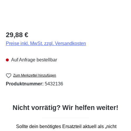
Regulärer Preis:
29,88 €
Preise inkl. MwSt. zzgl. Versandkosten
Auf Anfrage bestellbar
Zum Merkzettel hinzufügen
Produktnummer:
5432136
Nicht vorrätig? Wir helfen weiter!
Sollte dein benötigtes Ersatzteil aktuell als „nicht