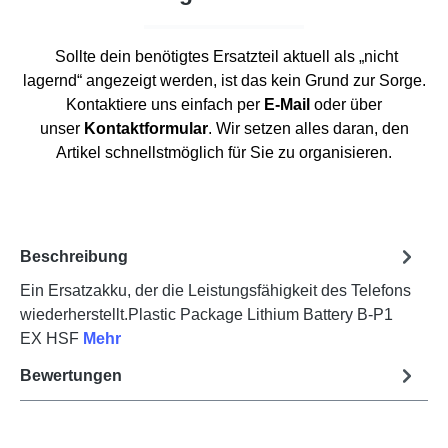
Sollte dein benötigtes Ersatzteil aktuell als „nicht
lagernd“ angezeigt werden, ist das kein Grund zur Sorge.
Kontaktiere uns einfach per
E-Mail
oder über
unser
Kontaktformular
. Wir setzen alles daran, den
Artikel schnellstmöglich für Sie zu organisieren.
Beschreibung
Ein Ersatzakku, der die Leistungsfähigkeit des Telefons
wiederherstellt.Plastic Package Lithium Battery B-P1
EX HSF
Mehr
Bewertungen