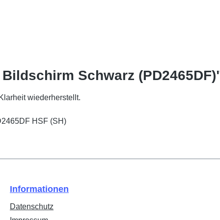
 Bildschirm Schwarz (PD2465DF)
larheit wiederherstellt.
PD2465DF HSF (SH)
Informationen
Datenschutz