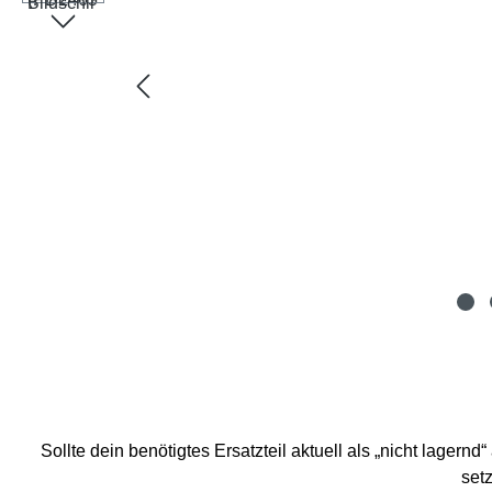
Sollte dein benötigtes Ersatzteil aktuell als „nicht lagern
setz