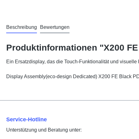
Beschreibung
Bewertungen
Produktinformationen "X200 FE
Ein Ersatzdisplay, das die Touch-Funktionalität und visuelle K
Display Assembly(eco-design Dedicated) X200 FE Black 
Service-Hotline
Unterstützung und Beratung unter: