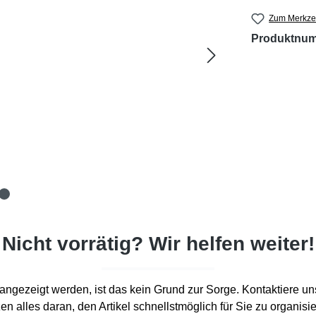
Zum Merkzet
Produktnu
Nicht vorrätig? Wir helfen weiter!
d“ angezeigt werden, ist das kein Grund zur Sorge. Kontaktiere un
en alles daran, den Artikel schnellstmöglich für Sie zu organisi