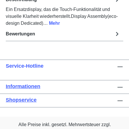
Ein Ersatzdisplay, das die Touch-Funktionalität und
visuelle Klarheit wiederherstellt.Display Assembly(eco-
design Dedicated)…
Mehr
Bewertungen
Service-Hotline
Informationen
Shopservice
Alle Preise inkl. gesetzl. Mehrwertsteuer zzgl.