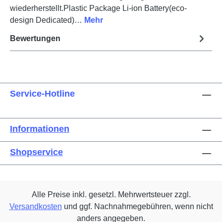
wiederherstellt.Plastic Package Li-ion Battery(eco-
design Dedicated)…
Mehr
Bewertungen
Service-Hotline
Informationen
Shopservice
Alle Preise inkl. gesetzl. Mehrwertsteuer zzgl.
Versandkosten
und ggf. Nachnahmegebühren, wenn nicht
anders angegeben.