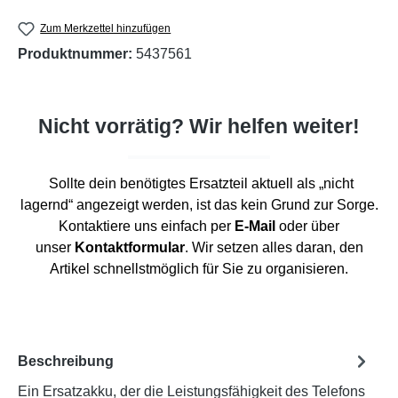
Zum Merkzettel hinzufügen
Produktnummer:
5437561
Nicht vorrätig? Wir helfen weiter!
Sollte dein benötigtes Ersatzteil aktuell als „nicht
lagernd“ angezeigt werden, ist das kein Grund zur Sorge.
Kontaktiere uns einfach per
E-Mail
oder über
unser
Kontaktformular
. Wir setzen alles daran, den
Artikel schnellstmöglich für Sie zu organisieren.
Beschreibung
Ein Ersatzakku, der die Leistungsfähigkeit des Telefons