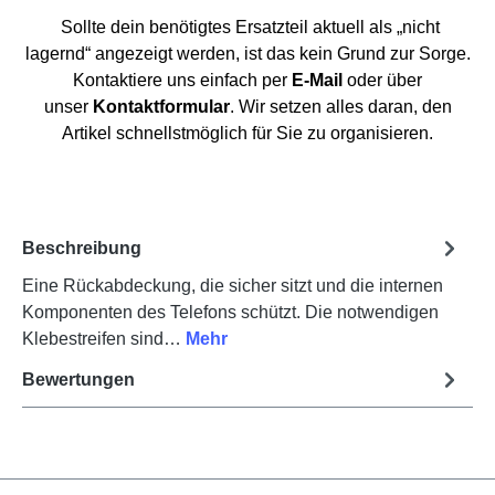
Sollte dein benötigtes Ersatzteil aktuell als „nicht
lagernd“ angezeigt werden, ist das kein Grund zur Sorge.
Kontaktiere uns einfach per
E-Mail
oder über
unser
Kontaktformular
. Wir setzen alles daran, den
Artikel schnellstmöglich für Sie zu organisieren.
Beschreibung
Eine Rückabdeckung, die sicher sitzt und die internen
Komponenten des Telefons schützt. Die notwendigen
Klebestreifen sind…
Mehr
Bewertungen