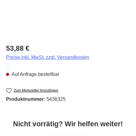
Regulärer Preis:
53,88 €
Preise inkl. MwSt. zzgl. Versandkosten
Auf Anfrage bestellbar
Zum Merkzettel hinzufügen
Produktnummer:
5436325
Nicht vorrätig? Wir helfen weiter!