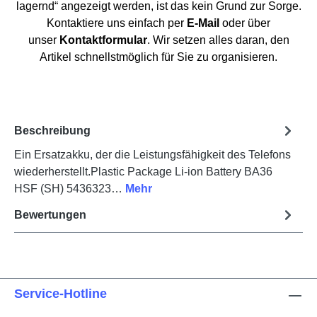
lagernd“ angezeigt werden, ist das kein Grund zur Sorge.
Kontaktiere uns einfach per
E-Mail
oder über
unser
Kontaktformular
. Wir setzen alles daran, den
Artikel schnellstmöglich für Sie zu organisieren.
Beschreibung
Ein Ersatzakku, der die Leistungsfähigkeit des Telefons
wiederherstellt.Plastic Package Li-ion Battery BA36
HSF (SH) 5436323…
Mehr
Bewertungen
Service-Hotline