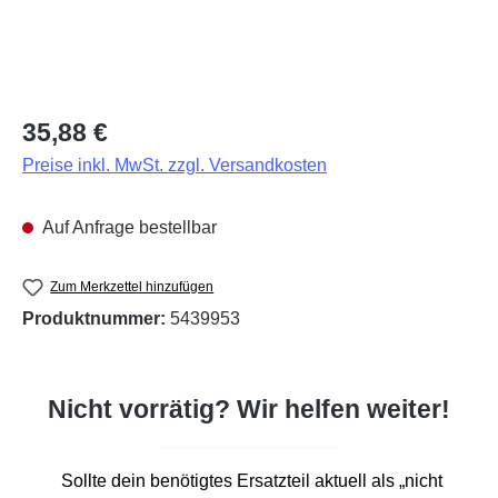
Regulärer Preis:
35,88 €
Preise inkl. MwSt. zzgl. Versandkosten
Auf Anfrage bestellbar
Zum Merkzettel hinzufügen
Produktnummer:
5439953
Nicht vorrätig? Wir helfen weiter!
Sollte dein benötigtes Ersatzteil aktuell als „nicht