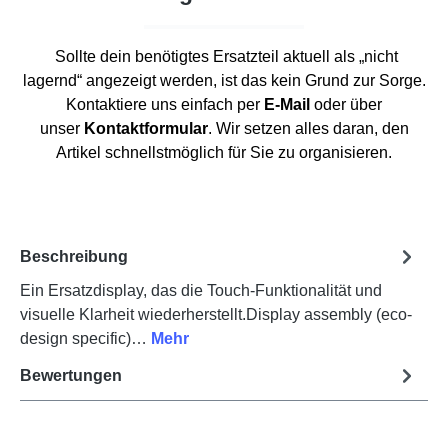
Sollte dein benötigtes Ersatzteil aktuell als „nicht
lagernd“ angezeigt werden, ist das kein Grund zur Sorge.
Kontaktiere uns einfach per
E-Mail
oder über
unser
Kontaktformular
. Wir setzen alles daran, den
Artikel schnellstmöglich für Sie zu organisieren.
Beschreibung
Ein Ersatzdisplay, das die Touch-Funktionalität und
visuelle Klarheit wiederherstellt.Display assembly (eco-
design specific)…
Mehr
Bewertungen