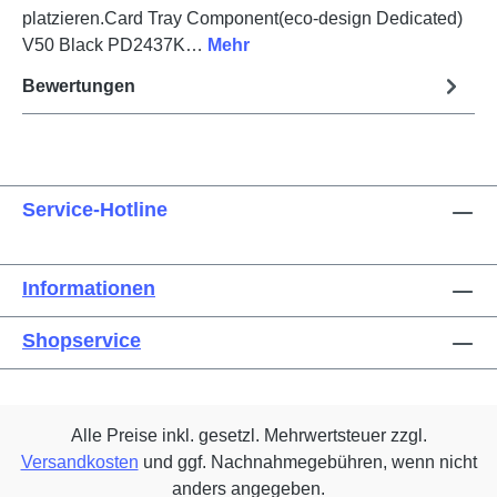
platzieren.Card Tray Component(eco-design Dedicated)
V50 Black PD2437K…
Mehr
Bewertungen
Service-Hotline
Informationen
Shopservice
Alle Preise inkl. gesetzl. Mehrwertsteuer zzgl.
Versandkosten
und ggf. Nachnahmegebühren, wenn nicht
anders angegeben.