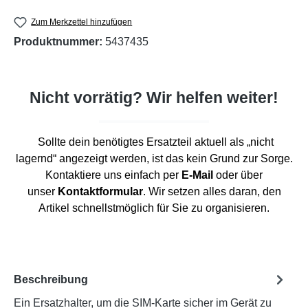
Zum Merkzettel hinzufügen
Produktnummer:
5437435
Nicht vorrätig? Wir helfen weiter!
Sollte dein benötigtes Ersatzteil aktuell als „nicht
lagernd“ angezeigt werden, ist das kein Grund zur Sorge.
Kontaktiere uns einfach per
E-Mail
oder über
unser
Kontaktformular
. Wir setzen alles daran, den
Artikel schnellstmöglich für Sie zu organisieren.
Beschreibung
Ein Ersatzhalter, um die SIM-Karte sicher im Gerät zu