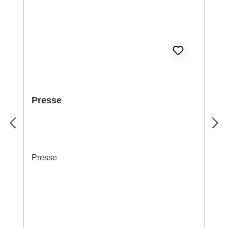
Presse
Presse