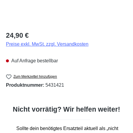
Regulärer Preis:
24,90 €
Preise exkl. MwSt. zzgl. Versandkosten
Auf Anfrage bestellbar
Zum Merkzettel hinzufügen
Produktnummer:
5431421
Nicht vorrätig? Wir helfen weiter!
Sollte dein benötigtes Ersatzteil aktuell als „nicht