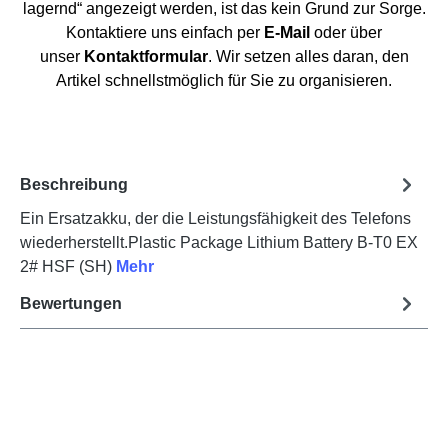
lagernd“ angezeigt werden, ist das kein Grund zur Sorge.
Kontaktiere uns einfach per
E-Mail
oder über
unser
Kontaktformular
. Wir setzen alles daran, den
Artikel schnellstmöglich für Sie zu organisieren.
Beschreibung
Ein Ersatzakku, der die Leistungsfähigkeit des Telefons
wiederherstellt.Plastic Package Lithium Battery B-T0 EX
2# HSF (SH)
Mehr
Bewertungen