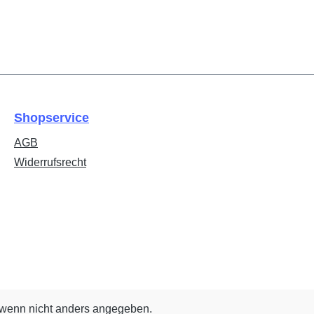
Shopservice
AGB
Widerrufsrecht
wenn nicht anders angegeben.