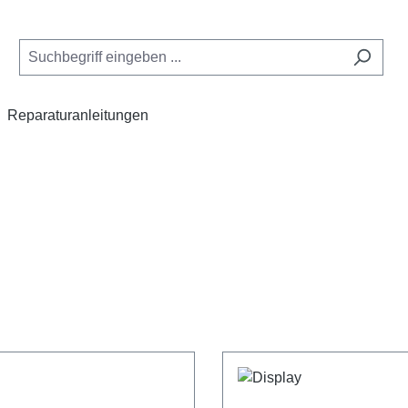
Reparaturanleitungen