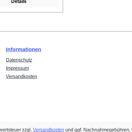
Details
Informationen
Datenschutz
Impressum
Versandkosten
rwertsteuer zzgl.
Versandkosten
und ggf. Nachnahmegebühren, 