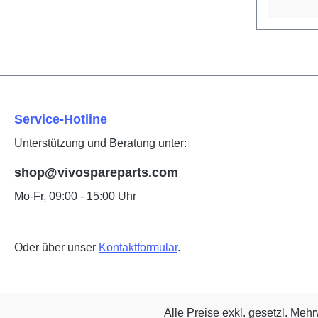
Service-Hotline
Unterstützung und Beratung unter:
shop@vivospareparts.com
Mo-Fr, 09:00 - 15:00 Uhr
Oder über unser
Kontaktformular
.
Alle Preise exkl. gesetzl. Meh