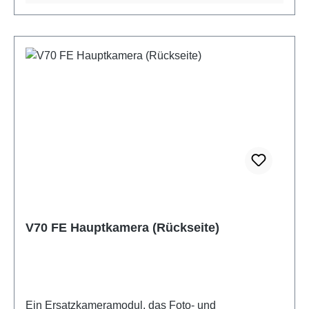
V70 FE Hauptkamera (Rückseite)
Ein Ersatzkameramodul, das Foto- und