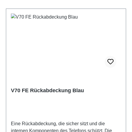
V70 FE Rückabdeckung Blau
Eine Rückabdeckung, die sicher sitzt und die
internen Komponenten des Telefons schützt. Die