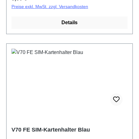
Preise exkl. MwSt. zzgl. Versandkosten
Details
V70 FE SIM-Kartenhalter Blau