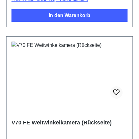
In den Warenkorb
V70 FE Weitwinkelkamera (Rückseite)