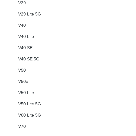
V29
V29 Lite 5G
V40
V40 Lite
V40 SE
V40 SE 5G
V50
V50e
V50 Lite
V50 Lite 5G
V60 Lite 5G
V70