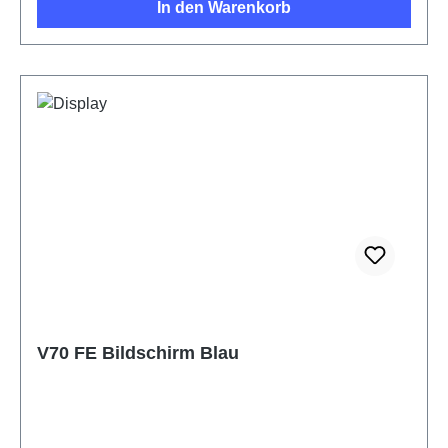
In den Warenkorb
V70 FE Bildschirm Blau