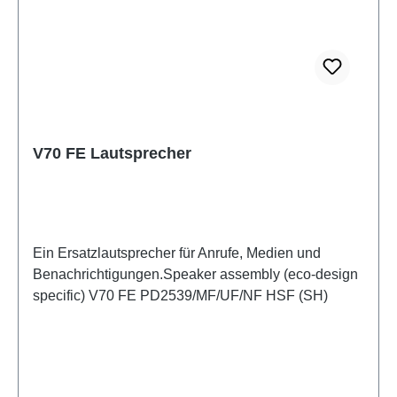
V70 FE Lautsprecher
Ein Ersatzlautsprecher für Anrufe, Medien und
Benachrichtigungen.Speaker assembly (eco-design
specific) V70 FE PD2539/MF/UF/NF HSF (SH)