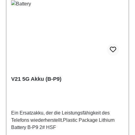
V21 5G Akku (B-P9)
Ein Ersatzakku, der die Leistungsfähigkeit des
Telefons wiederherstellt.Plastic Package Lithium
Battery B-P9 2# HSF