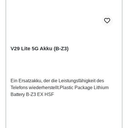
V29 Lite 5G Akku (B-Z3)
Ein Ersatzakku, der die Leistungsfähigkeit des
Telefons wiederherstellt.Plastic Package Lithium
Battery B-Z3 EX HSF