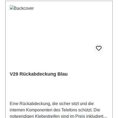
V29 Rückabdeckung Blau
Eine Rückabdeckung, die sicher sitzt und die
internen Komponenten des Telefons schützt. Die
notwendigen Klebestreifen sind im Preis inkludiert