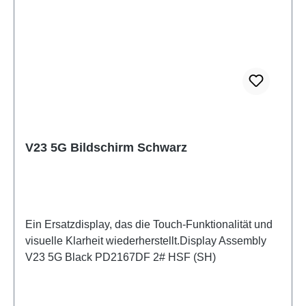
V23 5G Bildschirm Schwarz
Ein Ersatzdisplay, das die Touch-Funktionalität und
visuelle Klarheit wiederherstellt.Display Assembly
V23 5G Black PD2167DF 2# HSF (SH)