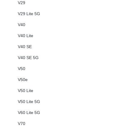
V29
V29 Lite 5G
V40
V40 Lite
V40 SE
V40 SE 5G
V50
V50e
V50 Lite
V50 Lite 5G
V60 Lite 5G
V70