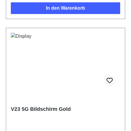
In den Warenkorb
V23 5G Bildschirm Gold