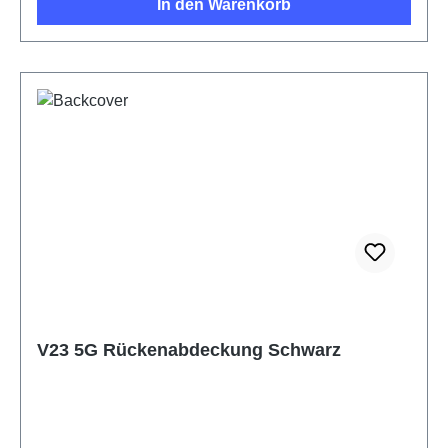
In den Warenkorb
V23 5G Rückenabdeckung Schwarz