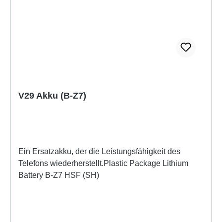
V29 Akku (B-Z7)
Ein Ersatzakku, der die Leistungsfähigkeit des
Telefons wiederherstellt.Plastic Package Lithium
Battery B-Z7 HSF (SH)