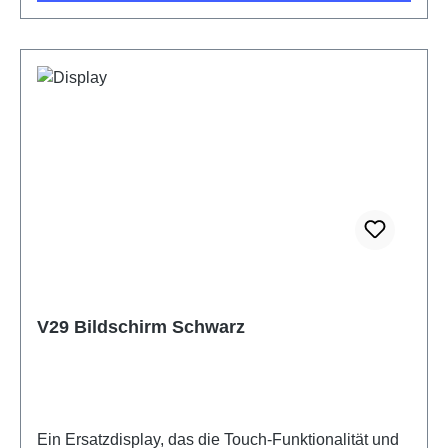
V29 Bildschirm Schwarz
Ein Ersatzdisplay, das die Touch-Funktionalität und