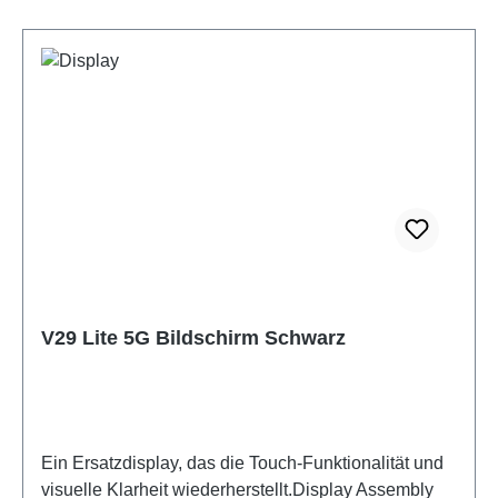
V29 Lite 5G Bildschirm Schwarz
Ein Ersatzdisplay, das die Touch-Funktionalität und
visuelle Klarheit wiederherstellt.Display Assembly