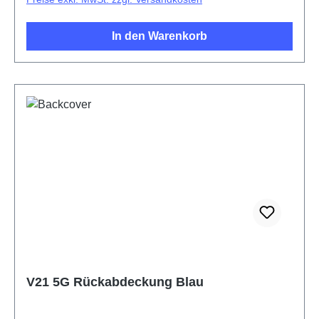
In den Warenkorb
V21 5G Rückabdeckung Blau