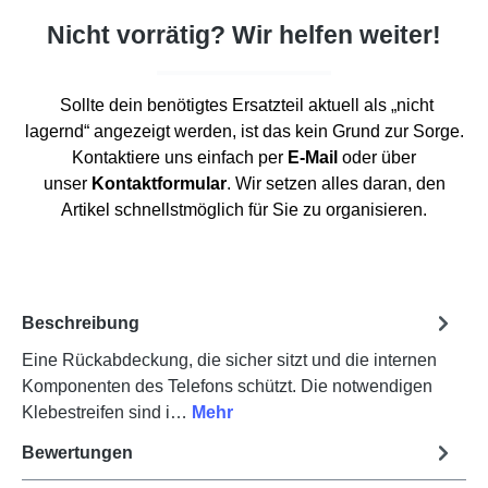
Nicht vorrätig? Wir helfen weiter!
Sollte dein benötigtes Ersatzteil aktuell als „nicht
lagernd“ angezeigt werden, ist das kein Grund zur Sorge.
Kontaktiere uns einfach per
E-Mail
oder über
unser
Kontaktformular
. Wir setzen alles daran, den
Artikel schnellstmöglich für Sie zu organisieren.
Beschreibung
Eine Rückabdeckung, die sicher sitzt und die internen
Komponenten des Telefons schützt. Die notwendigen
Klebestreifen sind i…
Mehr
Bewertungen