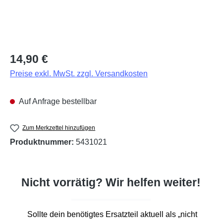
Regulärer Preis:
14,90 €
Preise exkl. MwSt. zzgl. Versandkosten
Auf Anfrage bestellbar
Zum Merkzettel hinzufügen
Produktnummer:
5431021
Nicht vorrätig? Wir helfen weiter!
Sollte dein benötigtes Ersatzteil aktuell als „nicht