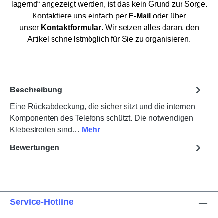
lagernd“ angezeigt werden, ist das kein Grund zur Sorge.
Kontaktiere uns einfach per
E-Mail
oder über
unser
Kontaktformular
. Wir setzen alles daran, den
Artikel schnellstmöglich für Sie zu organisieren.
Beschreibung
Eine Rückabdeckung, die sicher sitzt und die internen
Komponenten des Telefons schützt. Die notwendigen
Klebestreifen sind…
Mehr
Bewertungen
Service-Hotline