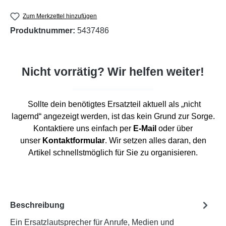
Zum Merkzettel hinzufügen
Produktnummer:
5437486
Nicht vorrätig? Wir helfen weiter!
Sollte dein benötigtes Ersatzteil aktuell als „nicht
lagernd“ angezeigt werden, ist das kein Grund zur Sorge.
Kontaktiere uns einfach per
E-Mail
oder über
unser
Kontaktformular
. Wir setzen alles daran, den
Artikel schnellstmöglich für Sie zu organisieren.
Beschreibung
Ein Ersatzlautsprecher für Anrufe, Medien und