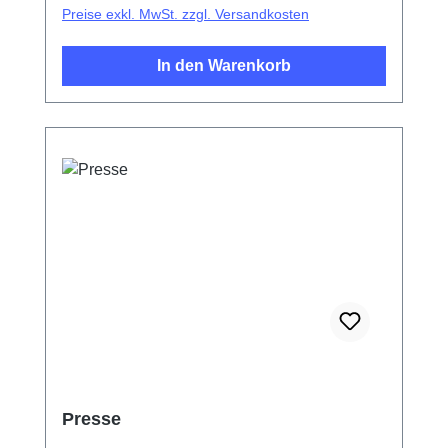
Preise exkl. MwSt. zzgl. Versandkosten
In den Warenkorb
Presse