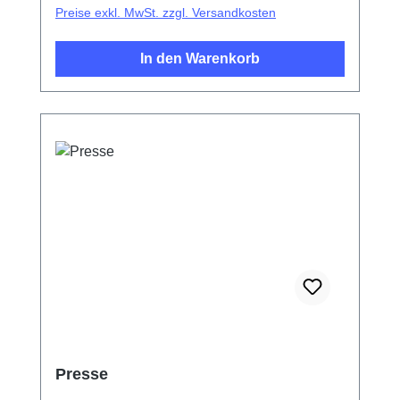
Preise exkl. MwSt. zzgl. Versandkosten
In den Warenkorb
Presse