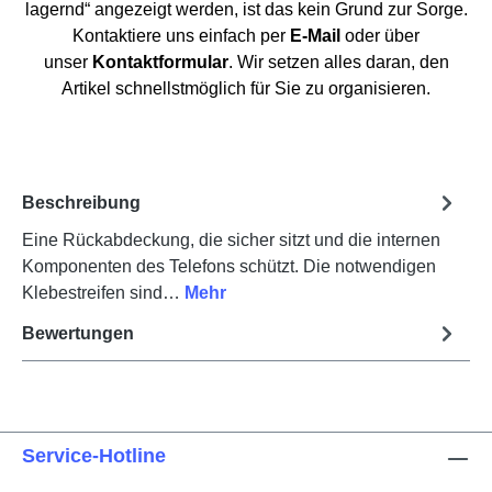
lagernd“ angezeigt werden, ist das kein Grund zur Sorge.
Kontaktiere uns einfach per
E-Mail
oder über
unser
Kontaktformular
. Wir setzen alles daran, den
Artikel schnellstmöglich für Sie zu organisieren.
Beschreibung
Eine Rückabdeckung, die sicher sitzt und die internen
Komponenten des Telefons schützt. Die notwendigen
Klebestreifen sind…
Mehr
Bewertungen
Service-Hotline