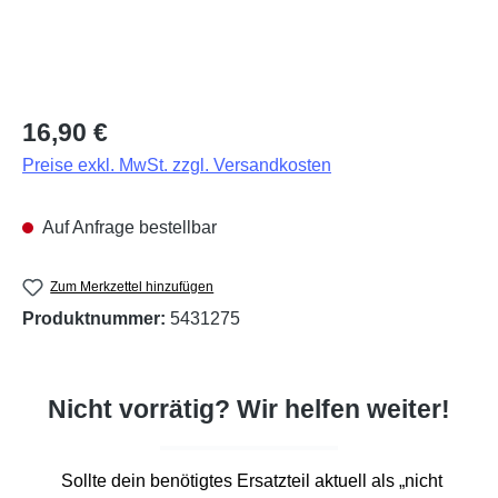
Regulärer Preis:
16,90 €
Preise exkl. MwSt. zzgl. Versandkosten
Auf Anfrage bestellbar
Zum Merkzettel hinzufügen
Produktnummer:
5431275
Nicht vorrätig? Wir helfen weiter!
Sollte dein benötigtes Ersatzteil aktuell als „nicht