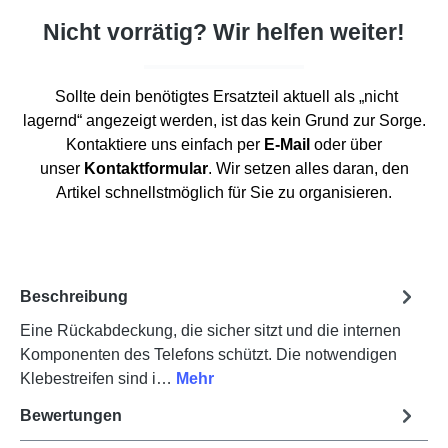
Nicht vorrätig? Wir helfen weiter!
Sollte dein benötigtes Ersatzteil aktuell als „nicht
lagernd“ angezeigt werden, ist das kein Grund zur Sorge.
Kontaktiere uns einfach per
E-Mail
oder über
unser
Kontaktformular
. Wir setzen alles daran, den
Artikel schnellstmöglich für Sie zu organisieren.
Beschreibung
Eine Rückabdeckung, die sicher sitzt und die internen
Komponenten des Telefons schützt. Die notwendigen
Klebestreifen sind i…
Mehr
Bewertungen