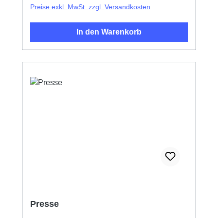
Preise exkl. MwSt. zzgl. Versandkosten
In den Warenkorb
Presse