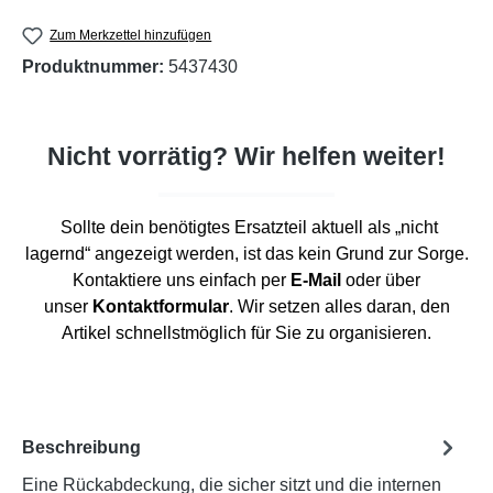
Zum Merkzettel hinzufügen
Produktnummer:
5437430
Nicht vorrätig? Wir helfen weiter!
Sollte dein benötigtes Ersatzteil aktuell als „nicht
lagernd“ angezeigt werden, ist das kein Grund zur Sorge.
Kontaktiere uns einfach per
E-Mail
oder über
unser
Kontaktformular
. Wir setzen alles daran, den
Artikel schnellstmöglich für Sie zu organisieren.
Beschreibung
Eine Rückabdeckung, die sicher sitzt und die internen