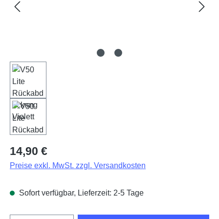
Regulärer Preis:
14,90 €
Preise exkl. MwSt. zzgl. Versandkosten
Sofort verfügbar, Lieferzeit: 2-5 Tage