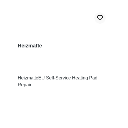
Heizmatte
HeizmatteEU Self-Service Heating Pad
Repair