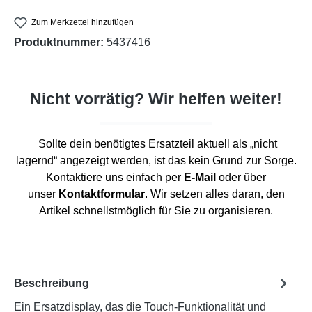
Zum Merkzettel hinzufügen
Produktnummer:
5437416
Nicht vorrätig? Wir helfen weiter!
Sollte dein benötigtes Ersatzteil aktuell als „nicht
lagernd“ angezeigt werden, ist das kein Grund zur Sorge.
Kontaktiere uns einfach per
E-Mail
oder über
unser
Kontaktformular
. Wir setzen alles daran, den
Artikel schnellstmöglich für Sie zu organisieren.
Beschreibung
Ein Ersatzdisplay, das die Touch-Funktionalität und