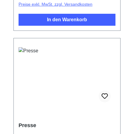
Preise exkl. MwSt. zzgl. Versandkosten
In den Warenkorb
Presse